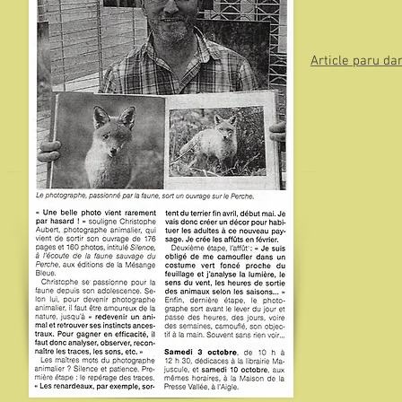
Article paru da