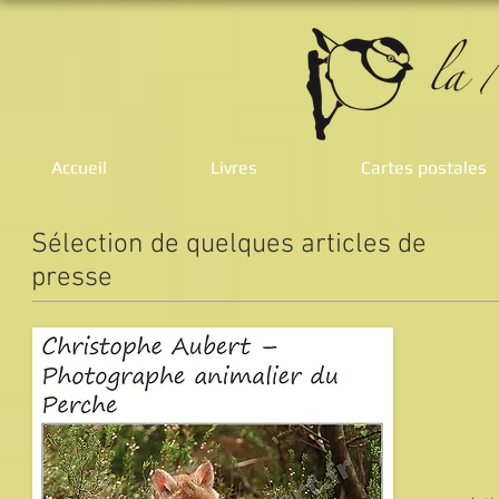
Accueil
Livres
Cartes postales
Sélection de quelques articles de
presse