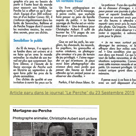
Article paru dans le journal "Le Perche" du 23 Septembre 2015