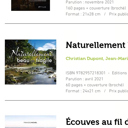
Parution : novembre 2021
160 pages + couverture (broché)
Format : 21x28 cm / Prix public
Naturellement 
Christian Dupont, Jean-Mar
ISBN 9782957218301 - Editions 
Parution : avril 2021
60 pages + couverture (broché)
Format : 24x21 cm / Prix public
Écouves au fil 