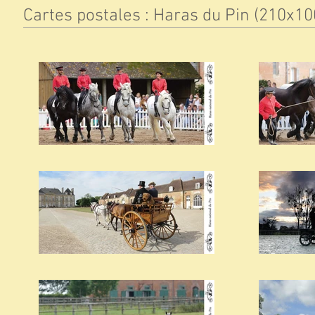
Cartes postales : Haras du Pin (210x1