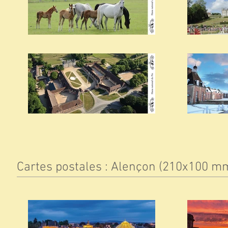
Cartes postales : Alençon (210x100 m