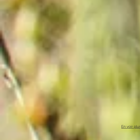
En voir plu